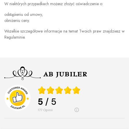
W niektórych przypadkach możesz złożyć oświadczenie o:
odstąpieniu od umowy,
obniżeniu ceny.
Wszelkie szczegółowe informacje na temat Twoich praw znajdziesz w
Regulaminie.
5
/ 5
177
opinii