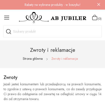
Rabaty na wybrane produkty - w koszyku!
(0)
Zwroty i reklamacje
Strona główna
Zwroty i reklamacje
Zwroty
Jeżeli jesteś konsumentem lub przedsiębiorcą na prawach konsumenta,
to zgodnie z ustawą o prawach konsumenta, co do zasady przysługuje
Ci prawo do odstąpienia od zawartej na odległość umowy w ciągu 14
dni od otrzymania towaru.