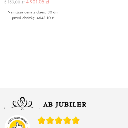
4 901,05 zł
5 159,00 zł
Najniższa cena z okresu 30 dni
przed obniżką: 4643.10 zł