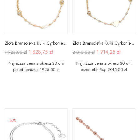
Złota Bransoletka Kulki Cyrkonie Gwiazdka
Złota Bransoletka Kulki Cyrkonie Dwa Serca
1 828,75 zł
1 914,25 zł
1 925,00 zł
2 015,00 zł
Najniższa cena z okresu 30 dni
Najniższa cena z okresu 30 dni
przed obniżką: 1925.00 zł
przed obniżką: 2015.00 zł
-20%