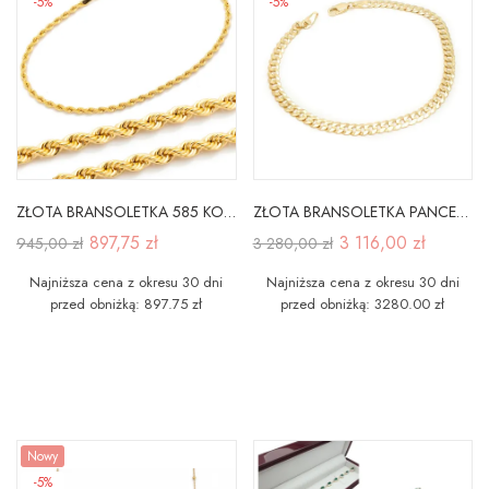
-5%
-5%
ZŁOTA BRANSOLETKA 585 KORDA 19cm
ZŁOTA BRANSOLETKA PANCERKA PRÓBA 585
897,75 zł
3 116,00 zł
945,00 zł
3 280,00 zł
Najniższa cena z okresu 30 dni
Najniższa cena z okresu 30 dni
przed obniżką: 897.75 zł
przed obniżką: 3280.00 zł
Nowy
-5%