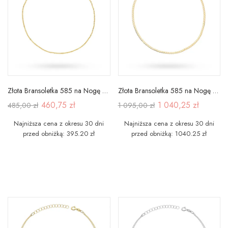
Złota Bransoletka 585 na Nogę Singapur Diament
Złota Bransoletka 585 na Nogę Pancerka
460,75 zł
1 040,25 zł
485,00 zł
1 095,00 zł
Najniższa cena z okresu 30 dni
Najniższa cena z okresu 30 dni
przed obniżką: 395.20 zł
przed obniżką: 1040.25 zł