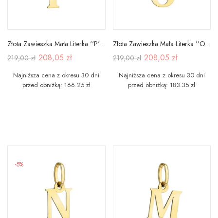
Złota Zawieszka Mała Literka ''P'' pr 585
Złota Zawieszka Mała Literka ''O'' pr 585
208,05 zł
208,05 zł
219,00 zł
219,00 zł
Najniższa cena z okresu 30 dni
Najniższa cena z okresu 30 dni
przed obniżką: 166.25 zł
przed obniżką: 183.35 zł
-5%