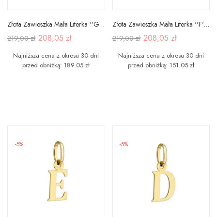
Złota Zawieszka Mała Literka ''G'' pr 585
Złota Zawieszka Mała Literka ''F'' pr 585
208,05 zł
208,05 zł
219,00 zł
219,00 zł
Najniższa cena z okresu 30 dni
Najniższa cena z okresu 30 dni
przed obniżką: 189.05 zł
przed obniżką: 151.05 zł
-5%
-5%