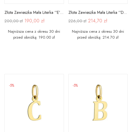
Złota Zawieszka Mała Literka ''E'' pr 585
Złota Zawieszka Mała Literka ''D'' pr 585
190,00 zł
214,70 zł
200,00 zł
226,00 zł
Najniższa cena z okresu 30 dni
Najniższa cena z okresu 30 dni
przed obniżką: 190.00 zł
przed obniżką: 214.70 zł
-5%
-5%