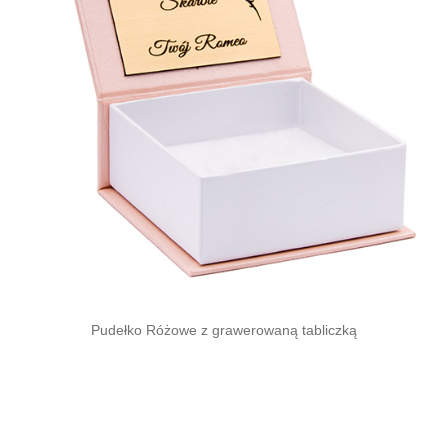
Pudełko Różowe z grawerowaną tabliczką