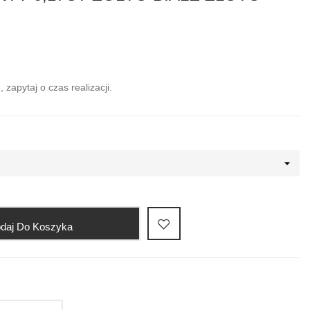
zapytaj o czas realizacji.
daj Do Koszyka