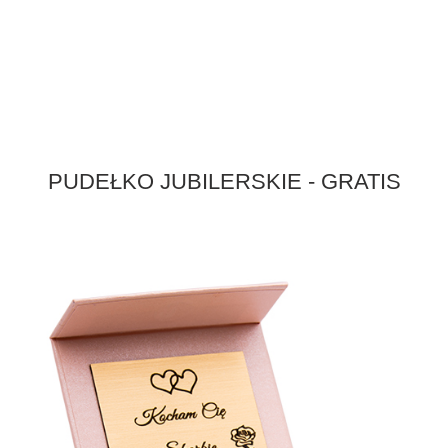
PUDEŁKO JUBILERSKIE - GRATIS