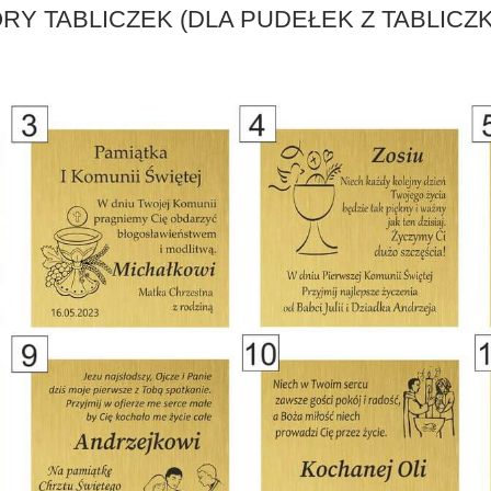
RY TABLICZEK (DLA PUDEŁEK Z TABLICZK