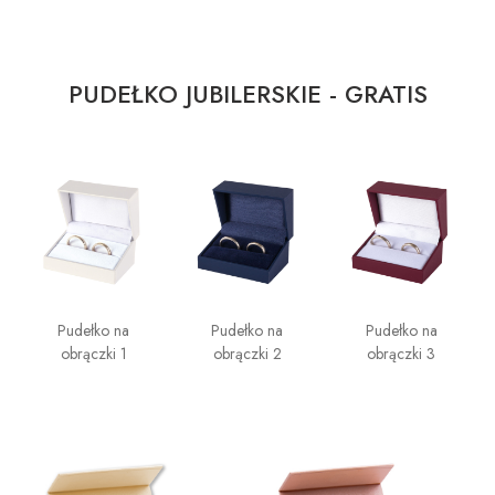
PUDEŁKO JUBILERSKIE - GRATIS
Pudełko na
Pudełko na
Pudełko na
obrączki 1
obrączki 2
obrączki 3