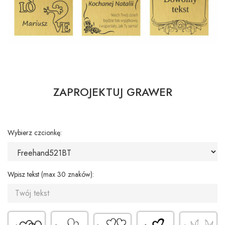
ZAPROJEKTUJ GRAWER
Wybierz czcionkę:
Wpisz tekst (max 30 znaków):