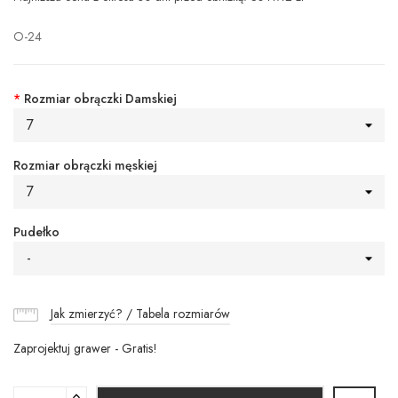
O-24
*
Rozmiar obrączki Damskiej
7
Rozmiar obrączki męskiej
7
Pudełko
-
Jak zmierzyć? / Tabela rozmiarów
Zaprojektuj grawer - Gratis!