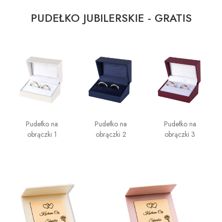
PUDEŁKO JUBILERSKIE - GRATIS
Pudełko na
Pudełko na
Pudełko na
obrączki 1
obrączki 2
obrączki 3