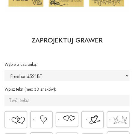
ZAPROJEKTUJ GRAWER
Wybierz czcionkę:
Wpisz tekst (max 30 znaków):