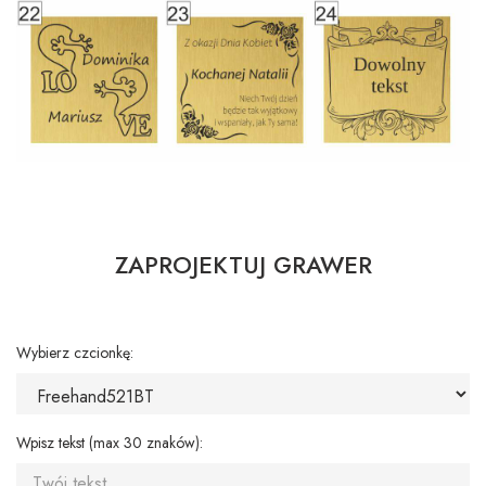
ZAPROJEKTUJ GRAWER
Wybierz czcionkę:
Wpisz tekst (max 30 znaków):