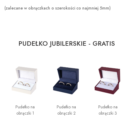
(zalecane w obrączkach o szerokości co najmniej 5mm)
PUDEŁKO JUBILERSKIE - GRATIS
Pudełko na
Pudełko na
Pudełko na
obrączki 1
obrączki 2
obrączki 3