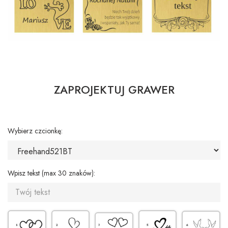
ZAPROJEKTUJ GRAWER
Wybierz czcionkę:
Wpisz tekst (max 30 znaków):