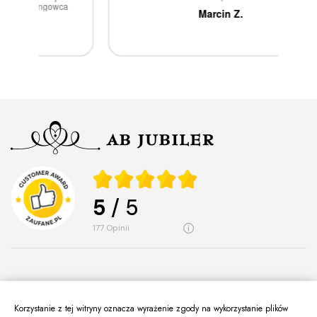
ca
Marcin Z.
5
/ 5
177
opinii
Korzystanie z tej witryny oznacza wyrażenie zgody na wykorzystanie plików