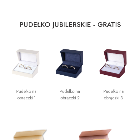
PUDEŁKO JUBILERSKIE - GRATIS
Pudełko na
Pudełko na
Pudełko na
obrączki 1
obrączki 2
obrączki 3