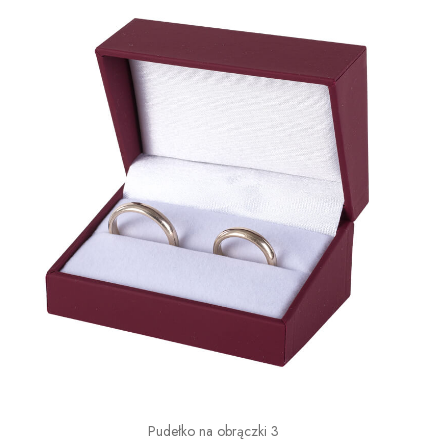
Pudełko na obrączki 3