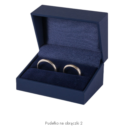
Pudełko na obrączki 2