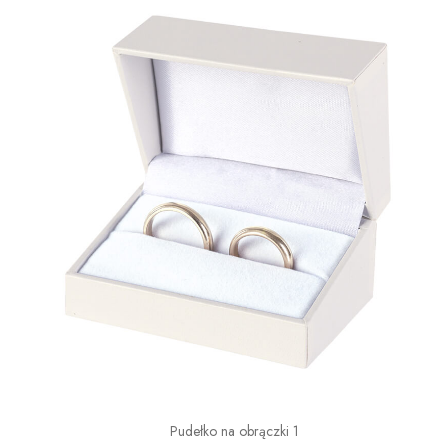
Pudełko na obrączki 1