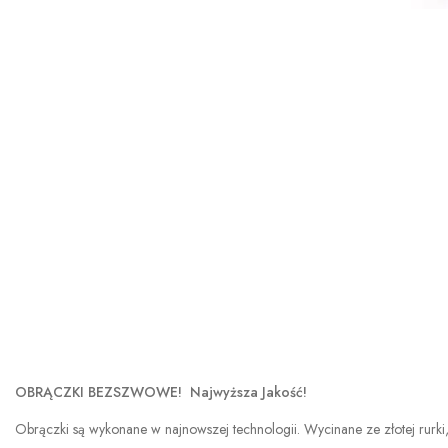
OBRĄCZKI BEZSZWOWE! Najwyższa Jakość!
Obrączki są wykonane w najnowszej technologii. Wycinane ze złotej rurki,