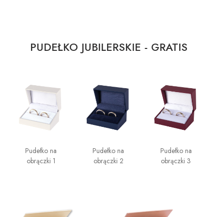
PUDEŁKO JUBILERSKIE - GRATIS
Pudełko na
Pudełko na
Pudełko na
obrączki 1
obrączki 2
obrączki 3