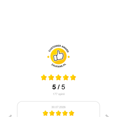
5
5
/
177
opinii
30.07.2026