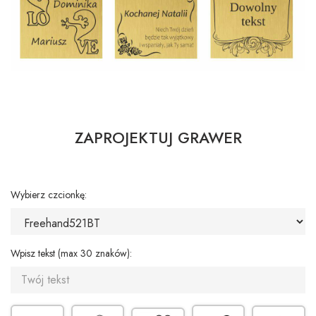
ZAPROJEKTUJ GRAWER
Wybierz czcionkę:
Wpisz tekst (max 30 znaków):