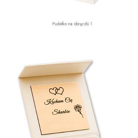
Pudełko na obrączki 1