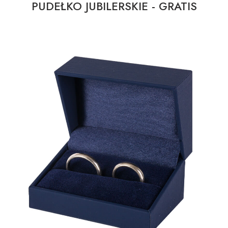
PUDEŁKO JUBILERSKIE - GRATIS