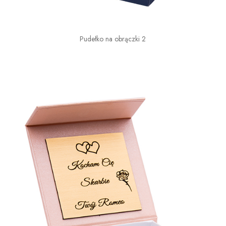
Pudełko na obrączki 2