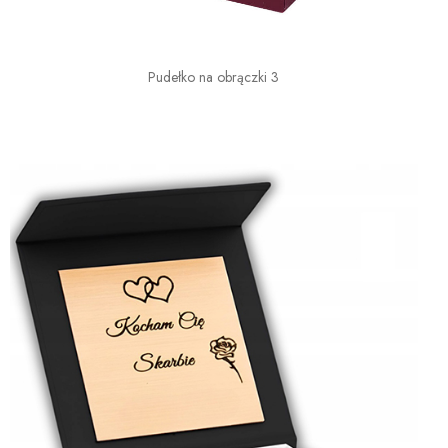
Pudełko na obrączki 3