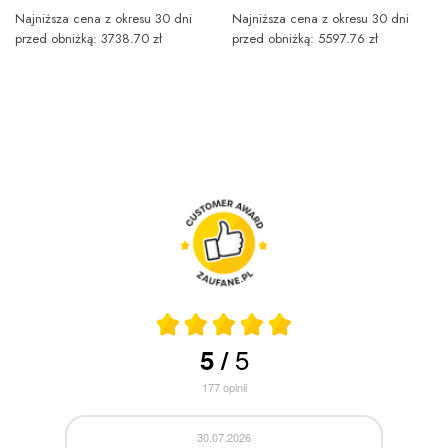
Najniższa cena z okresu 30 dni
Najniższa cena z okresu 30 dni
przed obniżką: 3738.70 zł
przed obniżką: 5597.76 zł
5
5
/
177
opinii
30.07.2026