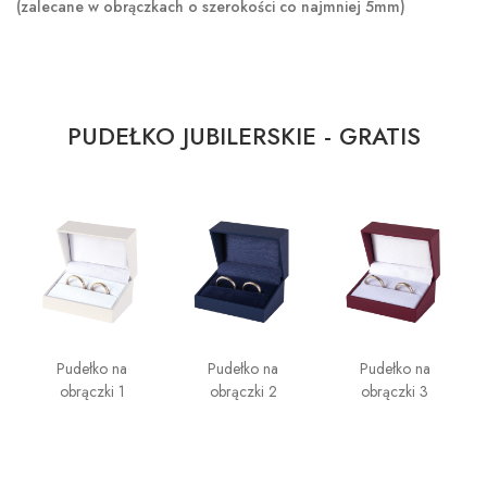
(zalecane w obrączkach o szerokości co najmniej 5mm)
PUDEŁKO JUBILERSKIE - GRATIS
Pudełko na
Pudełko na
Pudełko na
obrączki 1
obrączki 2
obrączki 3