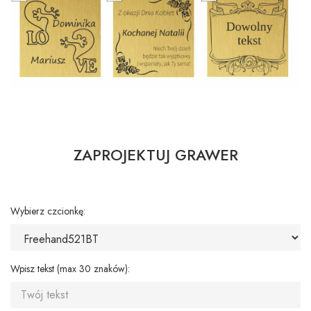
ZAPROJEKTUJ GRAWER
Wybierz czcionkę:
Wpisz tekst (max 30 znaków):