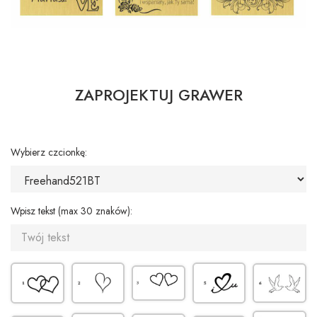
ZAPROJEKTUJ GRAWER
Wybierz czcionkę:
Wpisz tekst (max 30 znaków):