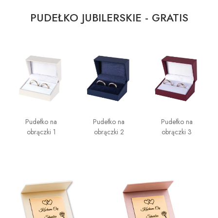
PUDEŁKO JUBILERSKIE - GRATIS
Pudełko na
Pudełko na
Pudełko na
obrączki 1
obrączki 2
obrączki 3