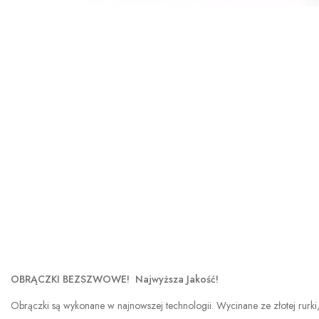
OBRĄCZKI BEZSZWOWE! Najwyższa Jakość!
Obrączki są wykonane w najnowszej technologii. Wycinane ze złotej rurki,