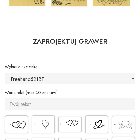
ZAPROJEKTUJ GRAWER
Wybierz czcionkę:
Wpisz tekst (max 30 znaków):