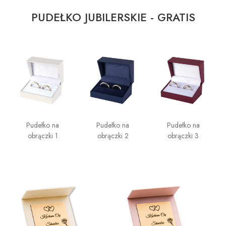
PUDEŁKO JUBILERSKIE - GRATIS
Pudełko na
Pudełko na
Pudełko na
obrączki 1
obrączki 2
obrączki 3