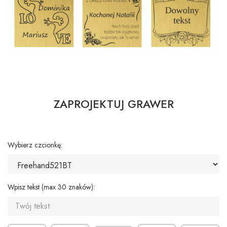
ZAPROJEKTUJ GRAWER
Wybierz czcionkę:
Wpisz tekst (max 30 znaków):