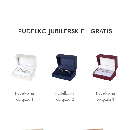
PUDEŁKO JUBILERSKIE - GRATIS
Pudełko na
Pudełko na
Pudełko na
obrączki 1
obrączki 2
obrączki 3