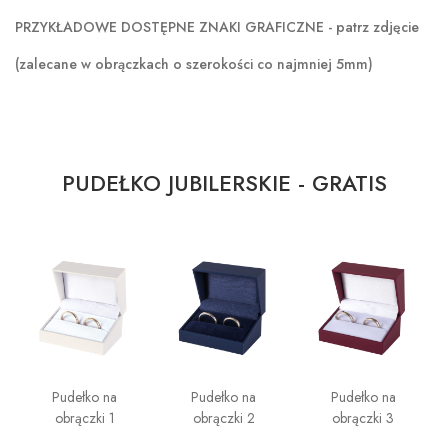
PRZYKŁADOWE DOSTĘPNE ZNAKI GRAFICZNE - patrz zdjęcie
(zalecane w obrączkach o szerokości co najmniej 5mm)
PUDEŁKO JUBILERSKIE - GRATIS
Pudełko na
Pudełko na
Pudełko na
obrączki 1
obrączki 2
obrączki 3