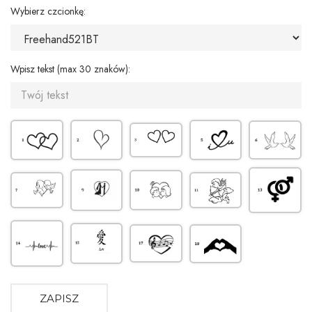
Wybierz czcionkę:
Wpisz tekst (max 30 znaków):
ZAPISZ