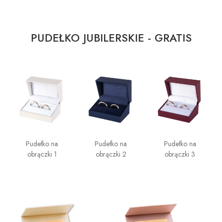
PUDEŁKO JUBILERSKIE - GRATIS
Pudełko na
Pudełko na
Pudełko na
obrączki 1
obrączki 2
obrączki 3