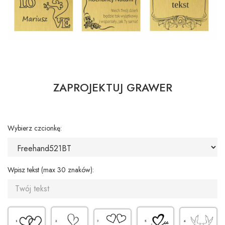
ZAPROJEKTUJ GRAWER
Wybierz czcionkę:
Wpisz tekst (max 30 znaków):