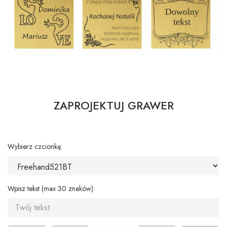
ZAPROJEKTUJ GRAWER
Wybierz czcionkę:
Wpisz tekst (max 30 znaków):