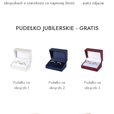
obrączkach o szerokości co najmniej 5mm) - patrz zdjęcie
PUDEŁKO JUBILERSKIE - GRATIS
Pudełko na
Pudełko na
Pudełko na
obrączki 1
obrączki 2
obrączki 3