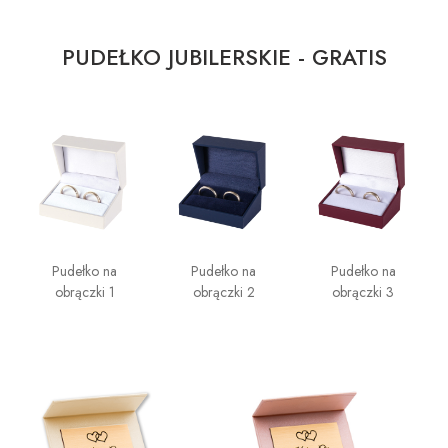
PUDEŁKO JUBILERSKIE - GRATIS
Pudełko na
Pudełko na
Pudełko na
obrączki 1
obrączki 2
obrączki 3