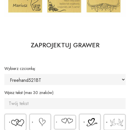
ZAPROJEKTUJ GRAWER
Wybierz czcionkę:
Wpisz tekst (max 30 znaków):