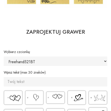
ZAPROJEKTUJ GRAWER
Wybierz czcionkę:
Wpisz tekst (max 30 znaków):