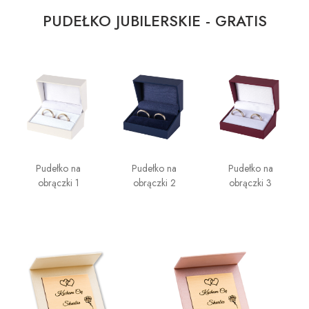
PUDEŁKO JUBILERSKIE - GRATIS
Pudełko na
Pudełko na
Pudełko na
obrączki 1
obrączki 2
obrączki 3