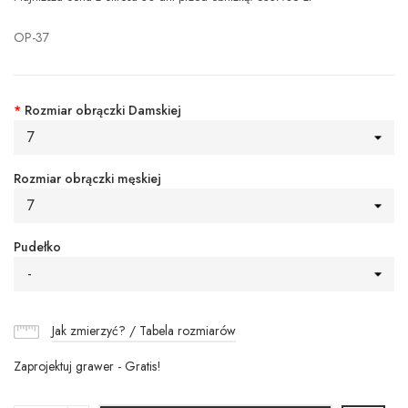
OP-37
*
Rozmiar obrączki Damskiej
7
Rozmiar obrączki męskiej
7
Pudełko
-
Jak zmierzyć? / Tabela rozmiarów
Zaprojektuj grawer - Gratis!