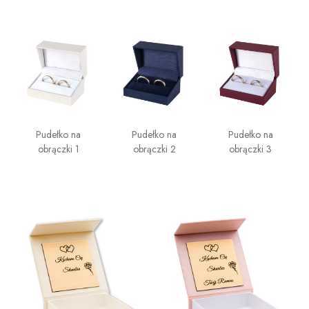
Pudełko na
Pudełko na
Pudełko na
obrączki 1
obrączki 2
obrączki 3