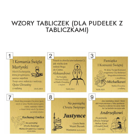
WZORY TABLICZEK (DLA PUDEŁEK Z
TABLICZKAMI)