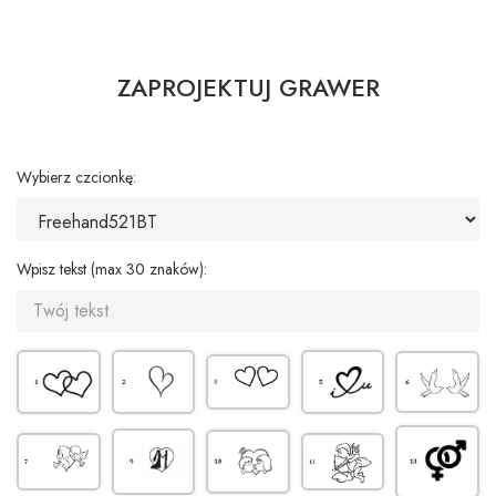
ZAPROJEKTUJ GRAWER
Wybierz czcionkę:
Wpisz tekst (max 30 znaków):