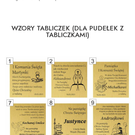
WZORY TABLICZEK (DLA PUDEŁEK Z
TABLICZKAMI)