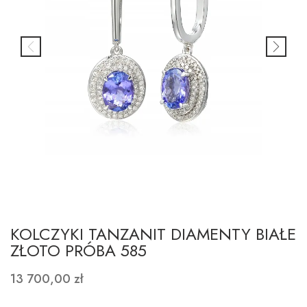
KOLCZYKI TANZANIT DIAMENTY BIAŁE
ZŁOTO PRÓBA 585
13 700,00 zł