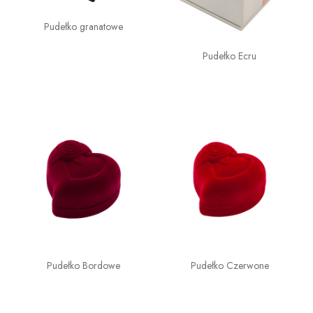
Pudełko granatowe
Pudełko Ecru
Pudełko Bordowe
Pudełko Czerwone