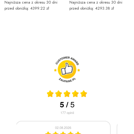
Najniższa cena z okresu 30 dni
Najniższa cena z okresu 30 dni
przed obniżką: 4399.22 zł
przed obniżką: 4293.38 zł
5
5
/
177
opinii
30.07.2026