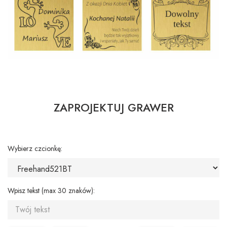
ZAPROJEKTUJ GRAWER
Wybierz czcionkę:
Wpisz tekst (max 30 znaków):