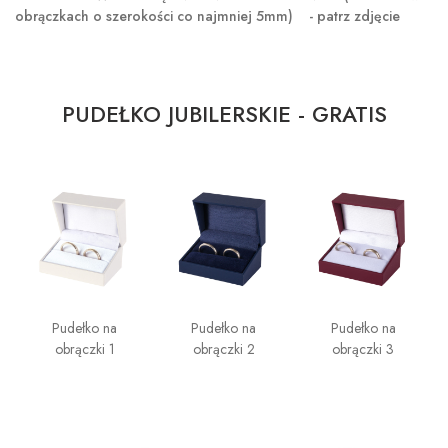
obrączkach o szerokości co najmniej 5mm) - patrz zdjęcie
PUDEŁKO JUBILERSKIE - GRATIS
Pudełko na
Pudełko na
Pudełko na
obrączki 1
obrączki 2
obrączki 3