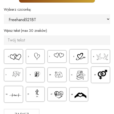
Wybierz czcionkę:
Wpisz tekst (max 30 znaków):