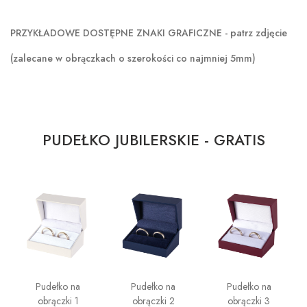
PRZYKŁADOWE DOSTĘPNE ZNAKI GRAFICZNE - patrz zdjęcie
(zalecane w obrączkach o szerokości co najmniej 5mm)
PUDEŁKO JUBILERSKIE - GRATIS
Pudełko na
Pudełko na
Pudełko na
obrączki 1
obrączki 2
obrączki 3