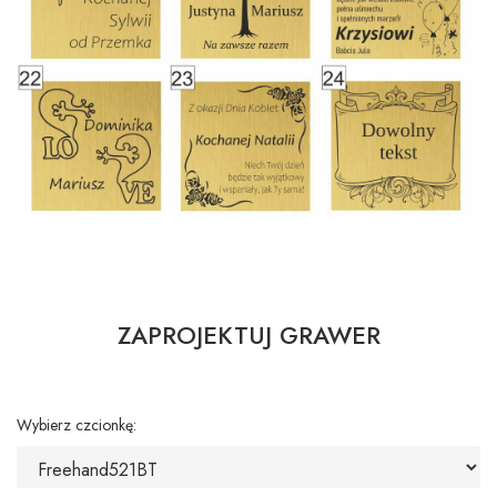
ZAPROJEKTUJ GRAWER
Wybierz czcionkę: