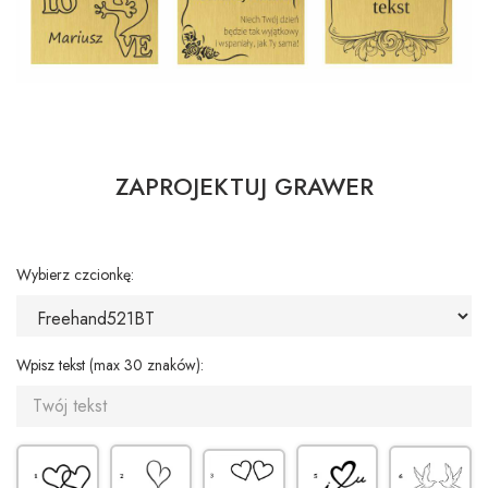
ZAPROJEKTUJ GRAWER
Wybierz czcionkę:
Wpisz tekst (max 30 znaków):