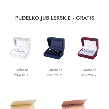
PUDEŁKO JUBILERSKIE - GRATIS
Pudełko na
Pudełko na
Pudełko na
obrączki 1
obrączki 2
obrączki 3