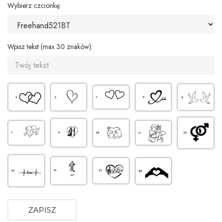
Wybierz czcionkę:
Wpisz tekst (max 30 znaków):
ZAPISZ