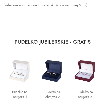
(zalecane w obrączkach o szerokości co najmniej 5mm)
PUDEŁKO JUBILERSKIE - GRATIS
Pudełko na
Pudełko na
Pudełko na
obrączki 1
obrączki 2
obrączki 3