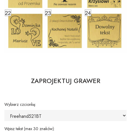
ZAPROJEKTUJ GRAWER
Wybierz czcionkę:
Wpisz tekst (max 30 znaków):