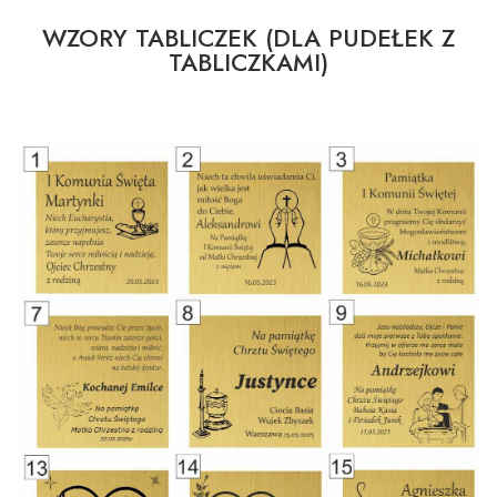
WZORY TABLICZEK (DLA PUDEŁEK Z
TABLICZKAMI)