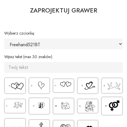
ZAPROJEKTUJ GRAWER
Wybierz czcionkę:
Wpisz tekst (max 30 znaków):