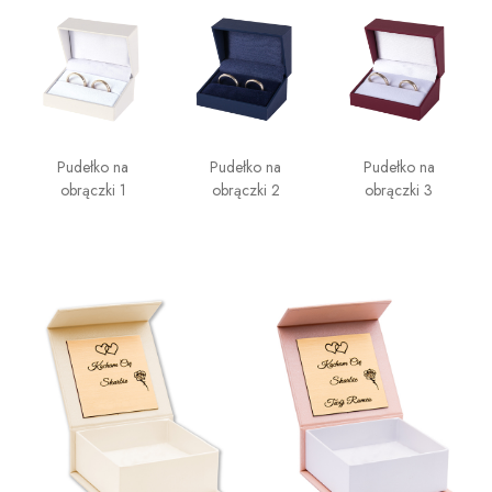
Pudełko na
Pudełko na
Pudełko na
obrączki 1
obrączki 2
obrączki 3