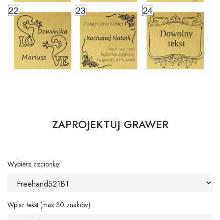
ZAPROJEKTUJ GRAWER
Wybierz czcionkę:
Wpisz tekst (max 30 znaków):