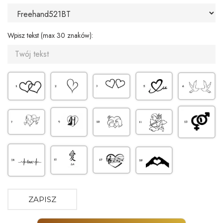
Wpisz tekst (max 30 znaków):
ZAPISZ