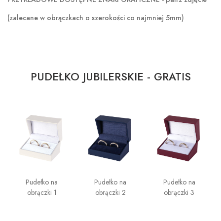
(zalecane w obrączkach o szerokości co najmniej 5mm)
PUDEŁKO JUBILERSKIE - GRATIS
Pudełko na
Pudełko na
Pudełko na
obrączki 1
obrączki 2
obrączki 3