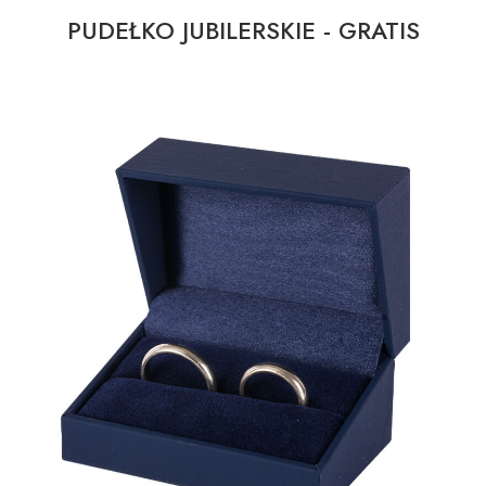
PUDEŁKO JUBILERSKIE - GRATIS