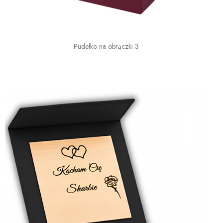
Pudełko na obrączki 3