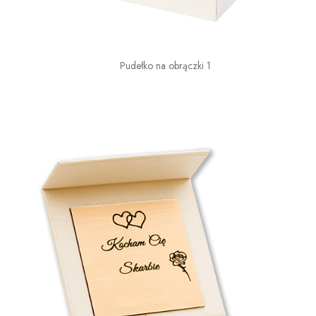
Pudełko na obrączki 1