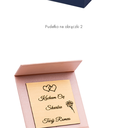
Pudełko na obrączki 2