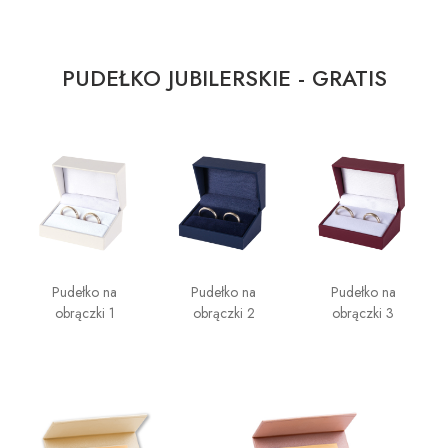
PUDEŁKO JUBILERSKIE - GRATIS
Pudełko na
Pudełko na
Pudełko na
obrączki 1
obrączki 2
obrączki 3