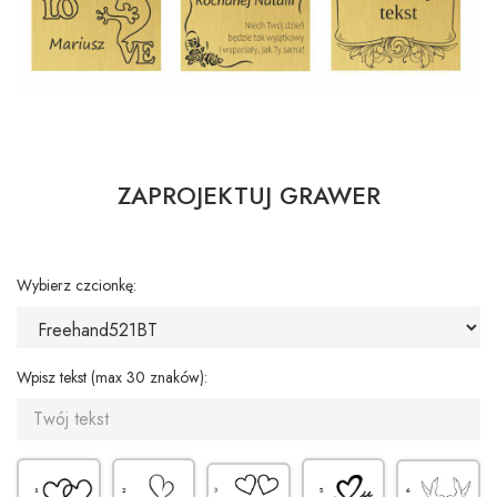
ZAPROJEKTUJ GRAWER
Wybierz czcionkę:
Wpisz tekst (max 30 znaków):