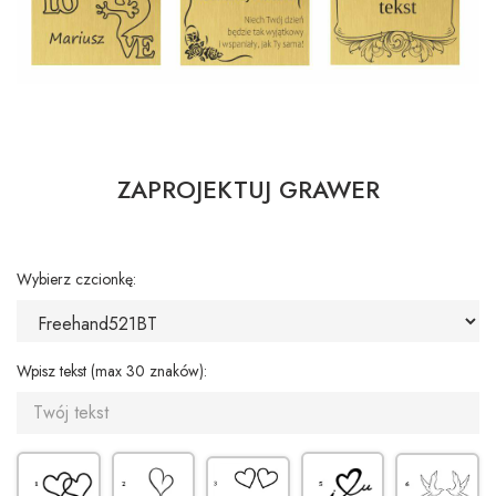
ZAPROJEKTUJ GRAWER
Wybierz czcionkę:
Wpisz tekst (max 30 znaków):