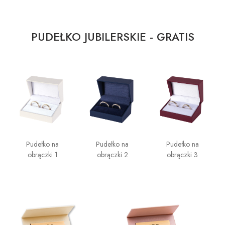
PUDEŁKO JUBILERSKIE - GRATIS
Pudełko na
Pudełko na
Pudełko na
obrączki 1
obrączki 2
obrączki 3