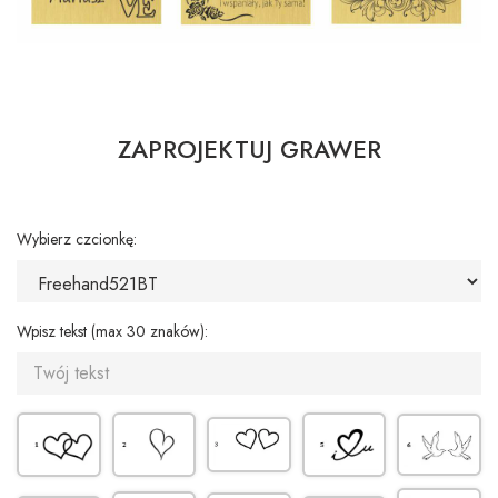
ZAPROJEKTUJ GRAWER
Wybierz czcionkę:
Wpisz tekst (max 30 znaków):