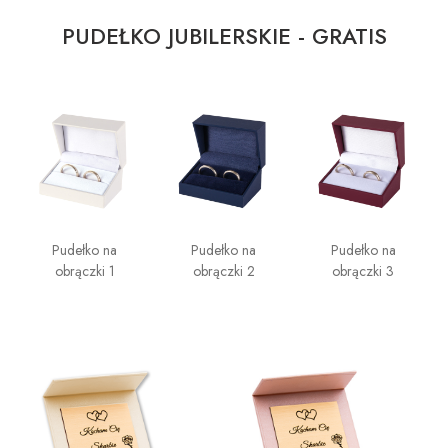
PUDEŁKO JUBILERSKIE - GRATIS
Pudełko na
Pudełko na
Pudełko na
obrączki 1
obrączki 2
obrączki 3