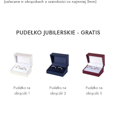
(zalecane w obrączkach o szerokości co najmniej 5mm)
PUDEŁKO JUBILERSKIE - GRATIS
Pudełko na
Pudełko na
Pudełko na
obrączki 1
obrączki 2
obrączki 3