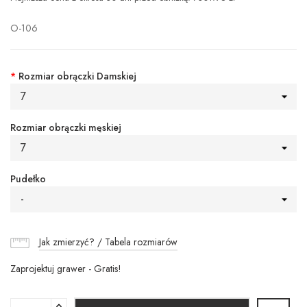
O-106
*
Rozmiar obrączki Damskiej
7
Rozmiar obrączki męskiej
7
Pudełko
-
Jak zmierzyć? / Tabela rozmiarów
Zaprojektuj grawer - Gratis!