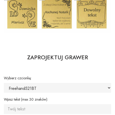
ZAPROJEKTUJ GRAWER
Wybierz czcionkę:
Wpisz tekst (max 30 znaków):