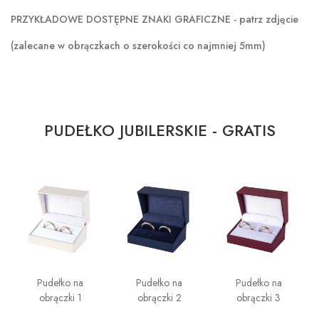
PRZYKŁADOWE DOSTĘPNE ZNAKI GRAFICZNE - patrz zdjęcie
(zalecane w obrączkach o szerokości co najmniej 5mm)
PUDEŁKO JUBILERSKIE - GRATIS
Pudełko na
Pudełko na
Pudełko na
obrączki 1
obrączki 2
obrączki 3