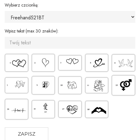
Wybierz czcionkę:
Wpisz tekst (max 30 znaków):
ZAPISZ