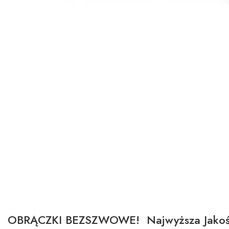
OBRĄCZKI BEZSZWOWE! Najwyższa Jakoś