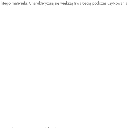
 litego materiału. Charakteryzują się większą trwałością podczas użytkowani