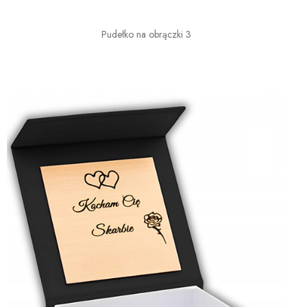
Pudełko na obrączki 3