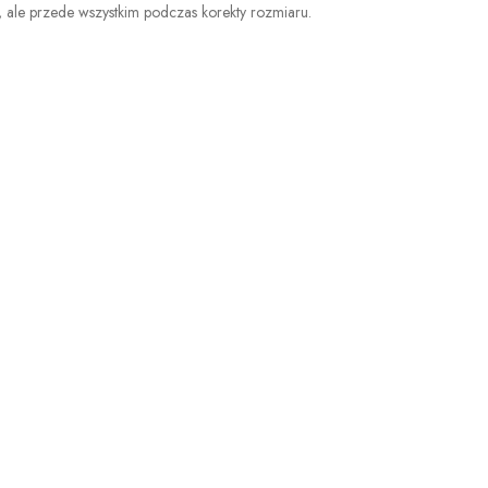
a, ale przede wszystkim podczas korekty rozmiaru.