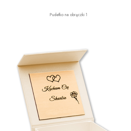
Pudełko na obrączki 1