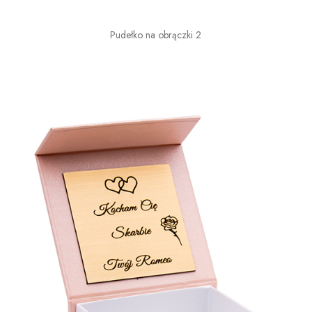
Pudełko na obrączki 2