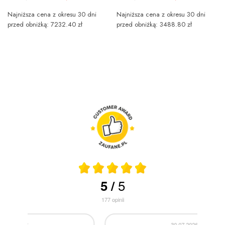
Najniższa cena z okresu 30 dni
Najniższa cena z okresu 30 dni
przed obniżką: 7232.40 zł
przed obniżką: 3488.80 zł
5
5
/
177
opinii
30.07.2026