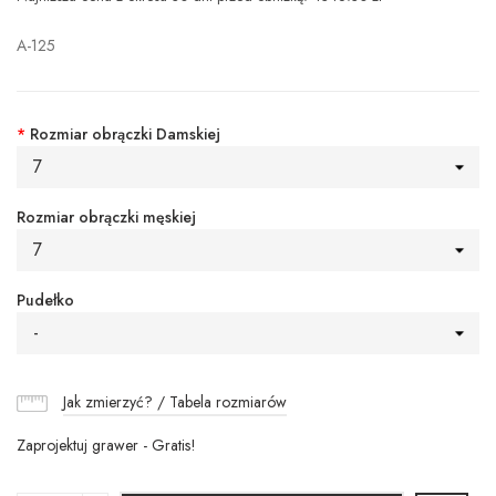
A-125
*
Rozmiar obrączki Damskiej
7
Rozmiar obrączki męskiej
7
Pudełko
-
Jak zmierzyć? / Tabela rozmiarów
Zaprojektuj grawer - Gratis!