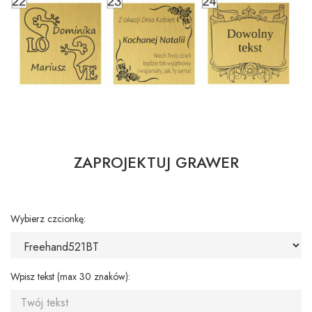
ZAPROJEKTUJ GRAWER
Wybierz czcionkę:
Wpisz tekst (max 30 znaków):