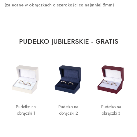
(zalecane w obrączkach o szerokości co najmniej 5mm)
PUDEŁKO JUBILERSKIE - GRATIS
Pudełko na
Pudełko na
Pudełko na
obrączki 1
obrączki 2
obrączki 3