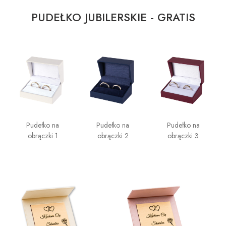
PUDEŁKO JUBILERSKIE - GRATIS
Pudełko na
Pudełko na
Pudełko na
obrączki 1
obrączki 2
obrączki 3