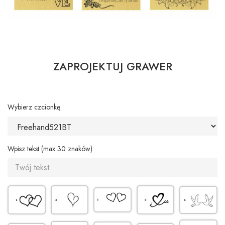
ZAPROJEKTUJ GRAWER
Wybierz czcionkę:
Wpisz tekst (max 30 znaków):