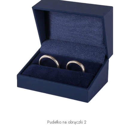
Pudełko na obrączki 2