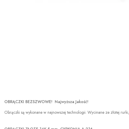
OBRĄCZKI BEZSZWOWE! Najwyższa Jakość!
Obrączki są wykonane w najnowszej technologii. Wycinane ze złotej rurki,