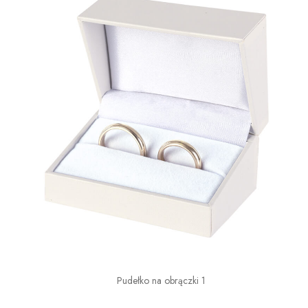
Pudełko na obrączki 1