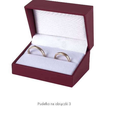
Pudełko na obrączki 3