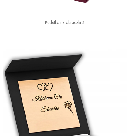
Pudełko na obrączki 3