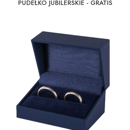
PUDEŁKO JUBILERSKIE - GRATIS