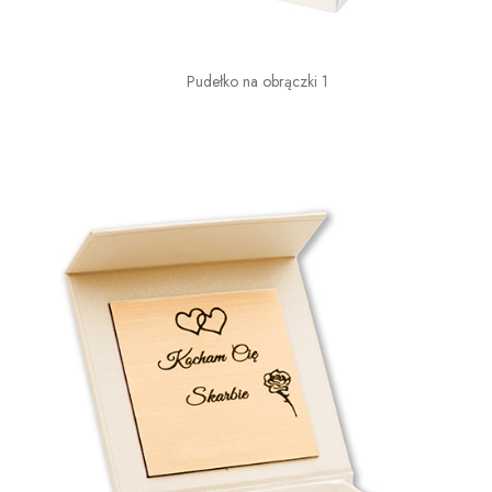
Pudełko na obrączki 1