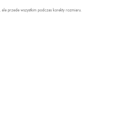
a, ale przede wszystkim podczas korekty rozmiaru.