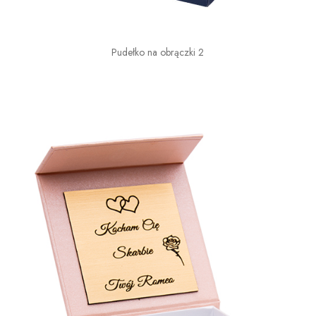
Pudełko na obrączki 2