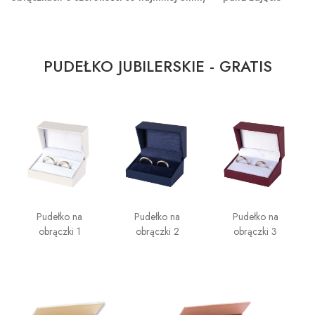
PUDEŁKO JUBILERSKIE - GRATIS
Pudełko na
Pudełko na
Pudełko na
obrączki 1
obrączki 2
obrączki 3