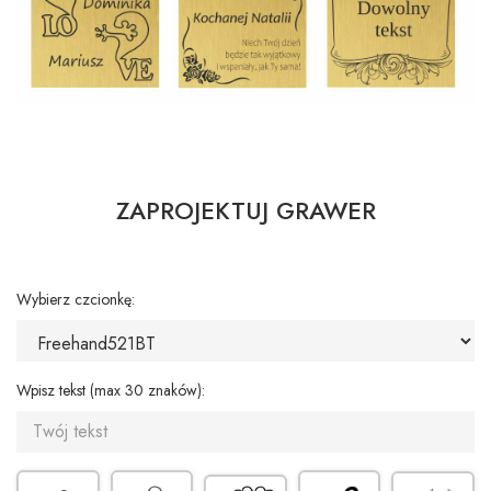
ZAPROJEKTUJ GRAWER
Wybierz czcionkę:
Wpisz tekst (max 30 znaków):