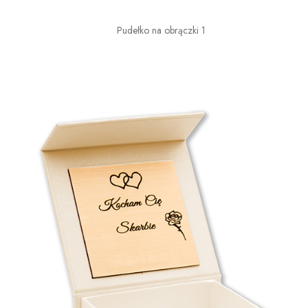
Pudełko na obrączki 1