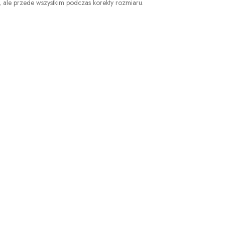
a, ale przede wszystkim podczas korekty rozmiaru.