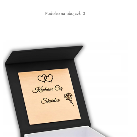
Pudełko na obrączki 3