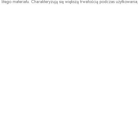
 litego materiału. Charakteryzują się większą trwałością podczas użytkowani