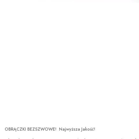
OBRĄCZKI BEZSZWOWE! Najwyższa Jakość!