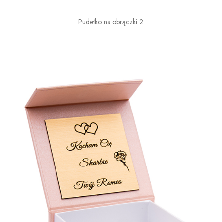
Pudełko na obrączki 2