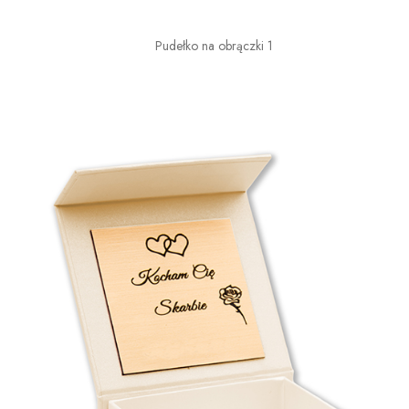
Pudełko na obrączki 1