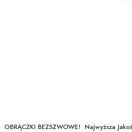
OBRĄCZKI BEZSZWOWE! Najwyższa Jakoś