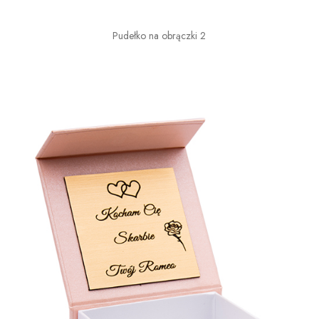
Pudełko na obrączki 2