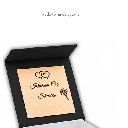
Pudełko na obrączki 3