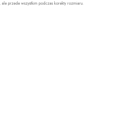
a, ale przede wszystkim podczas korekty rozmiaru.