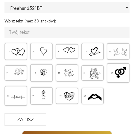
Wpisz tekst (max 30 znaków):
ZAPISZ