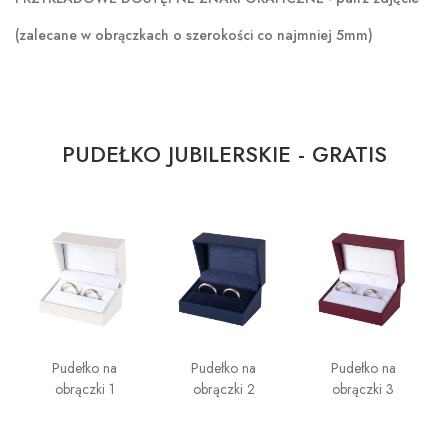
(zalecane w obrączkach o szerokości co najmniej 5mm)
PUDEŁKO JUBILERSKIE - GRATIS
Pudełko na
Pudełko na
Pudełko na
obrączki 1
obrączki 2
obrączki 3