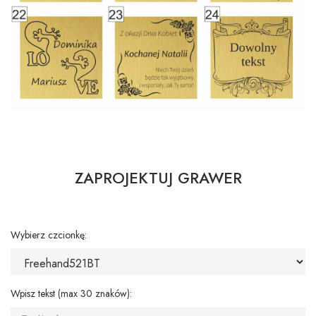
ZAPROJEKTUJ GRAWER
Wybierz czcionkę:
Wpisz tekst (max 30 znaków):