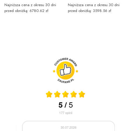
Najniższa cena z okresu 30 dni
Najniższa cena z okresu 30 dni
przed obniżką: 6780.62 zł
przed obniżką: 3598.56 zł
5
5
/
177
opinii
30.07.2026