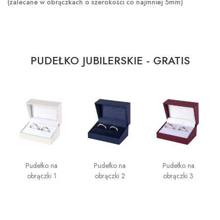
(zalecane w obrączkach o szerokości co najmniej 5mm)
PUDEŁKO JUBILERSKIE - GRATIS
Pudełko na
Pudełko na
Pudełko na
obrączki 1
obrączki 2
obrączki 3