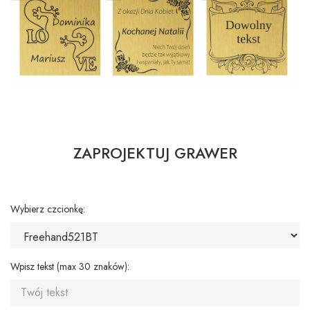
ZAPROJEKTUJ GRAWER
Wybierz czcionkę:
Wpisz tekst (max 30 znaków):