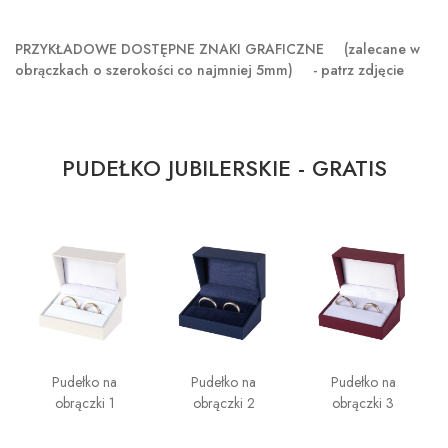
PRZYKŁADOWE DOSTĘPNE ZNAKI GRAFICZNE
(zalecane w
obrączkach o szerokości co najmniej 5mm) - patrz zdjęcie
PUDEŁKO JUBILERSKIE - GRATIS
Pudełko na
Pudełko na
Pudełko na
obrączki 1
obrączki 2
obrączki 3