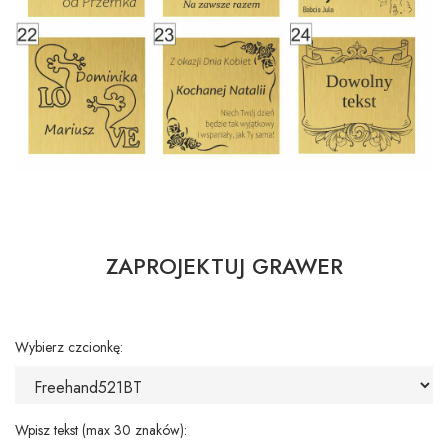
ZAPROJEKTUJ GRAWER
Wybierz czcionkę:
Wpisz tekst (max 30 znaków):