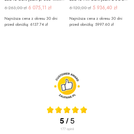
6 075,11 zł
5 936,40 zł
6 263,00 zł
6 120,00 zł
Najniższa cena z okresu 30 dni
Najniższa cena z okresu 30 dni
przed obniżką: 6137.74 zł
przed obniżką: 5997.60 zł
5
5
/
177
opinii