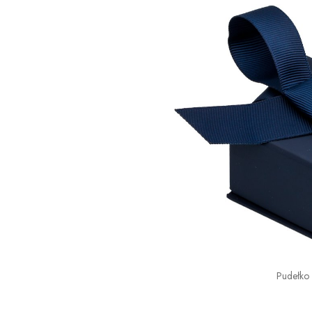
Pudełko