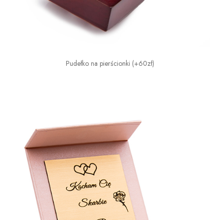
Pudełko na pierścionki (+60zł)