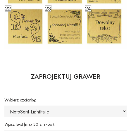
ZAPROJEKTUJ GRAWER
Wybierz czcionkę:
Wpisz tekst (max 30 znaków):