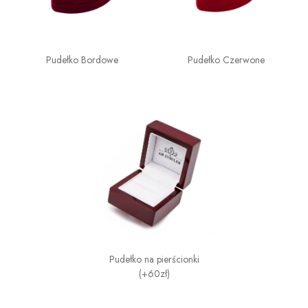
Pudełko Bordowe
Pudełko Czerwone
Pudełko na pierścionki
(+60zł)