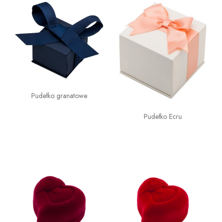
Pudełko granatowe
Pudełko Ecru