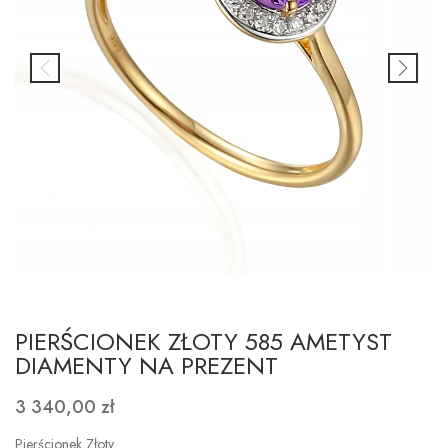
PIERŚCIONEK ZŁOTY 585 AMETYST
DIAMENTY NA PREZENT
3 340,00 zł
Pierścionek Złoty