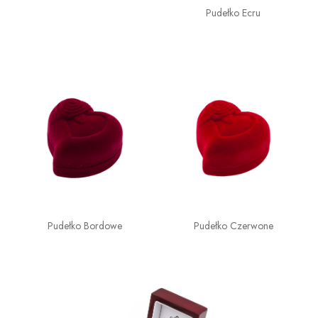
Pudełko Ecru
Pudełko Bordowe
Pudełko Czerwone