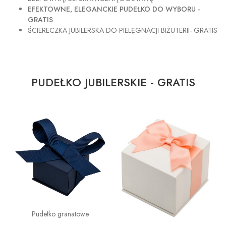
EFEKTOWNE, ELEGANCKIE PUDEŁKO DO WYBORU -
GRATIS
ŚCIERECZKA JUBILERSKA DO PIELĘGNACJI BIŻUTERII- GRATIS
PUDEŁKO JUBILERSKIE - GRATIS
Pudełko granatowe