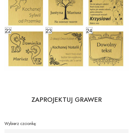
ZAPROJEKTUJ GRAWER
Wybierz czcionkę: