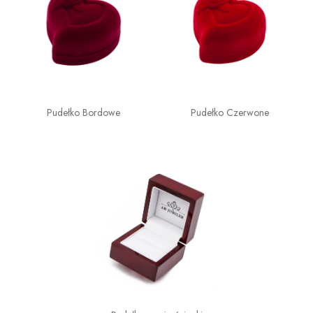
Pudełko Bordowe
Pudełko Czerwone