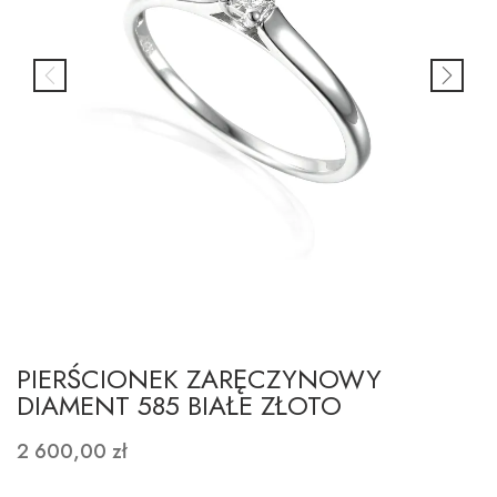
PIERŚCIONEK ZARĘCZYNOWY
DIAMENT 585 BIAŁE ZŁOTO
2 600,00 zł