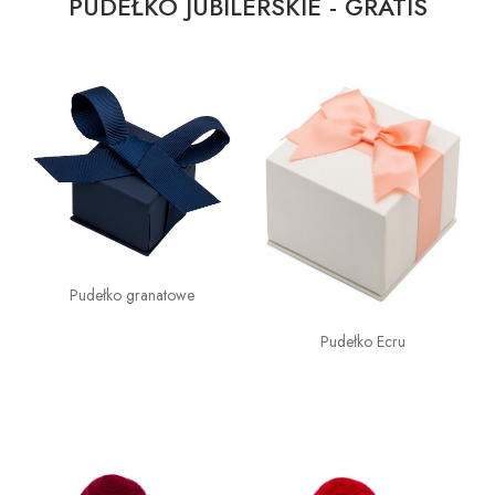
PUDEŁKO JUBILERSKIE - GRATIS
Pudełko granatowe
Pudełko Ecru